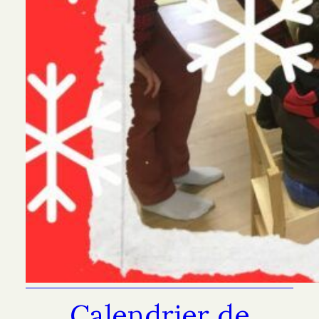
Calendrier de