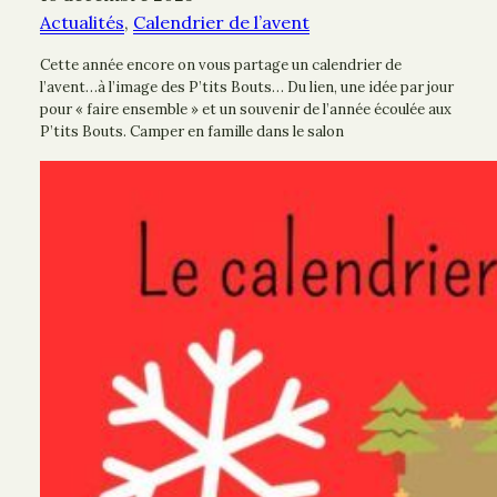
Actualités
, 
Calendrier de l’avent
Cette année encore on vous partage un calendrier de
l’avent…à l’image des P’tits Bouts… Du lien, une idée par jour
pour « faire ensemble » et un souvenir de l’année écoulée aux
P’tits Bouts. Camper en famille dans le salon