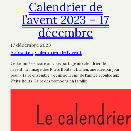
Calendrier de
l’avent 2023 – 17
décembre
17 décembre 2023
Actualités
, 
Calendrier de l’avent
Cette année encore on vous partage un calendrier de
l’avent…à l’image des P’tits Bouts… Du lien, une idée par jour
pour « faire ensemble » et un souvenir de l’année écoulée aux
P’tits Bouts. Faire des pompons en famille