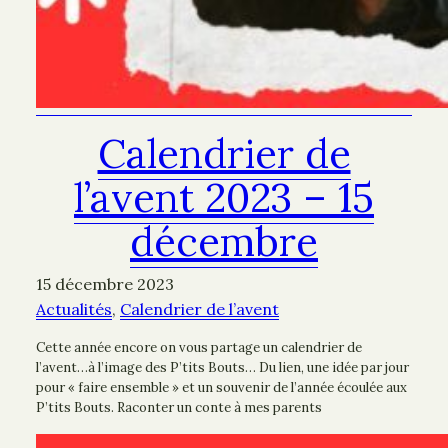
Calendrier de
l’avent 2023 – 15
décembre
15 décembre 2023
Actualités
, 
Calendrier de l’avent
Cette année encore on vous partage un calendrier de
l’avent…à l’image des P’tits Bouts… Du lien, une idée par jour
pour « faire ensemble » et un souvenir de l’année écoulée aux
P’tits Bouts. Raconter un conte à mes parents