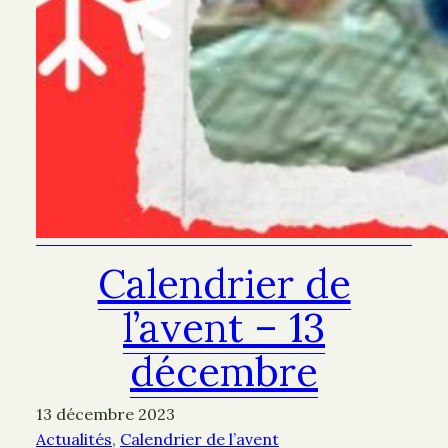
Calendrier de
l’avent – 13
décembre
13 décembre 2023
Actualités
, 
Calendrier de l’avent