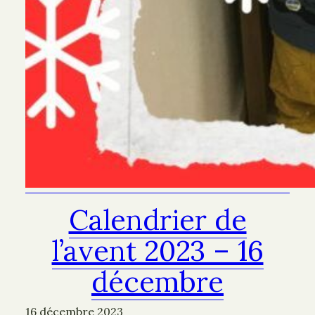
Calendrier de
l’avent 2023 – 16
décembre
16 décembre 2023