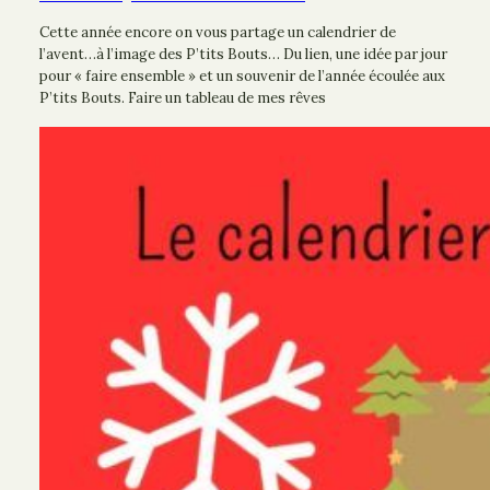
Cette année encore on vous partage un calendrier de
l’avent…à l’image des P’tits Bouts… Du lien, une idée par jour
pour « faire ensemble » et un souvenir de l’année écoulée aux
P’tits Bouts. Faire un tableau de mes rêves