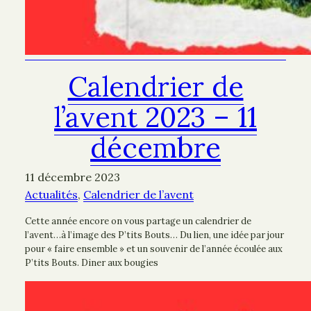
Calendrier de
l’avent 2023 – 11
décembre
11 décembre 2023
Actualités
, 
Calendrier de l’avent
Cette année encore on vous partage un calendrier de
l’avent…à l’image des P’tits Bouts… Du lien, une idée par jour
pour « faire ensemble » et un souvenir de l’année écoulée aux
P’tits Bouts. Diner aux bougies