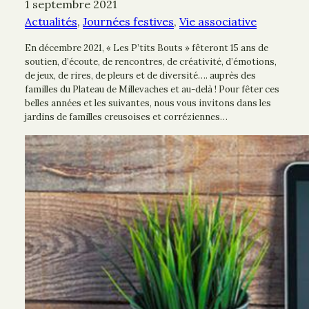
1 septembre 2021
Actualités
, 
Journées festives
, 
Vie associative
En décembre 2021, « Les P’tits Bouts » fêteront 15 ans de
soutien, d’écoute, de rencontres, de créativité, d’émotions,
de jeux, de rires, de pleurs et de diversité…. auprès des
familles du Plateau de Millevaches et au-delà ! Pour fêter ces
belles années et les suivantes, nous vous invitons dans les
jardins de familles creusoises et corréziennes…