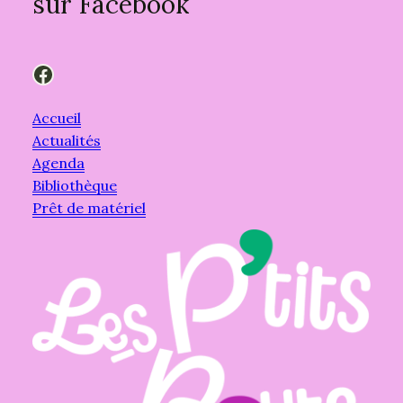
sur Facebook
Facebook
Accueil
Actualités
Agenda
Bibliothèque
Prêt de matériel