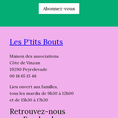
Les P'tits Bouts
Maison des associations
Côte de Vinzan
19290 Peyrelevade
06 18 65 15 48
Lieu ouvert aux familles,
tous les mardis de 9h30 à 12h00
et de 15h30 à 17h30
Retrouvez-nous