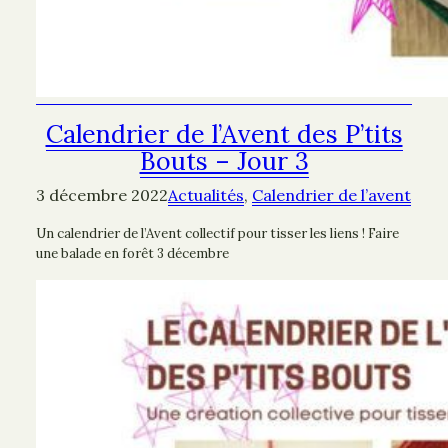
Calendrier de l’Avent des P’tits
Bouts – Jour 3
3 décembre 2022
Actualités
, 
Calendrier de l’avent
Un calendrier de l’Avent collectif pour tisser les liens ! Faire
une balade en forêt 3 décembre