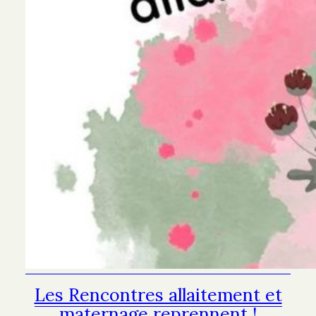
Les Rencontres allaitement et
maternage reprennent !