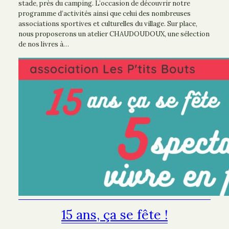
stade, près du camping. L’occasion de découvrir notre
programme d’activités ainsi que celui des nombreuses
associations sportives et culturelles du village. Sur place,
nous proposerons un atelier CHAUDOUDOUX, une sélection
de nos livres à…
15 ans, ça se fête !