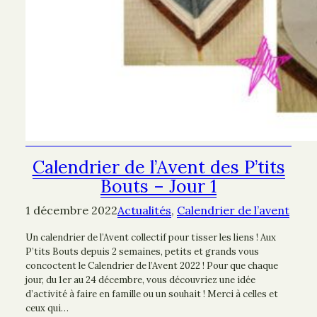
Calendrier de l’Avent des P’tits
Bouts – Jour 1
1 décembre 2022
Actualités
, 
Calendrier de l’avent
Un calendrier de l’Avent collectif pour tisser les liens ! Aux
P’tits Bouts depuis 2 semaines, petits et grands vous
concoctent le Calendrier de l’Avent 2022 ! Pour que chaque
jour, du 1er au 24 décembre, vous découvriez une idée
d’activité à faire en famille ou un souhait ! Merci à celles et
ceux qui…