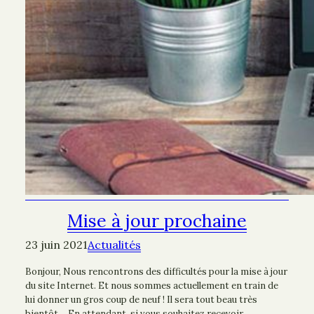
Mise à jour prochaine
23 juin 2021
Actualités
Bonjour, Nous rencontrons des difficultés pour la mise à jour
du site Internet. Et nous sommes actuellement en train de
lui donner un gros coup de neuf ! Il sera tout beau très
bientôt… En attendant, si vous souhaitez recevoir