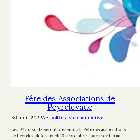
Fête des Associations de
Peyrelevade
30 août 2022
Actualités
, 
Vie associative
Les P’tits Bouts seront présents à la Fête des associations
de Peyrelevade le samedi 10 septembre à partir de 14h au