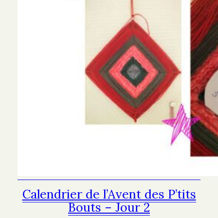
Calendrier de l’Avent des P’tits
Bouts – Jour 2