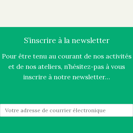
S’inscrire à la newsletter
Pour être tenu au courant de nos activités
et de nos ateliers, n’hésitez-pas à vous
inscrire à notre newsletter…