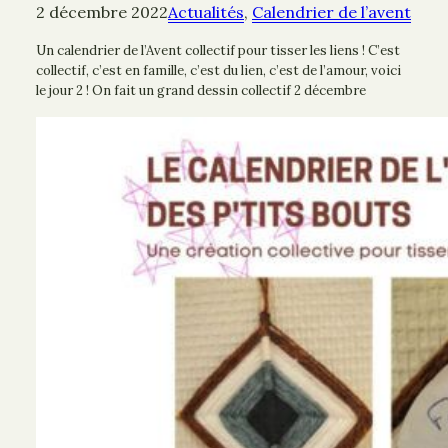
2 décembre 2022
Actualités
, 
Calendrier de l’avent
Un calendrier de l’Avent collectif pour tisser les liens ! C’est
collectif, c’est en famille, c’est du lien, c’est de l’amour, voici
le jour 2 ! On fait un grand dessin collectif 2 décembre