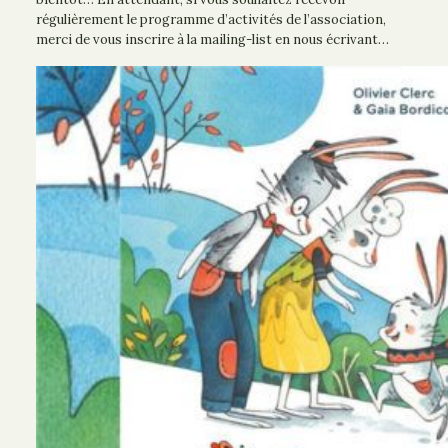
régulièrement le programme d’activités de l’association,
merci de vous inscrire à la mailing-list en nous écrivant…