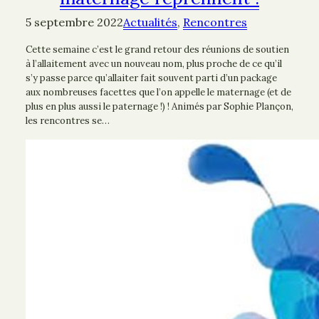
5 septembre 2022
Actualités
, 
Rencontres
Cette semaine c’est le grand retour des réunions de soutien
à l’allaitement avec un nouveau nom, plus proche de ce qu’il
s’y passe parce qu’allaiter fait souvent parti d’un package
aux nombreuses facettes que l’on appelle le maternage (et de
plus en plus aussi le paternage !) ! Animés par Sophie Plançon,
les rencontres se…