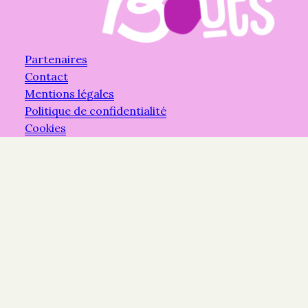
Partenaires
Contact
Mentions légales
Politique de confidentialité
Cookies