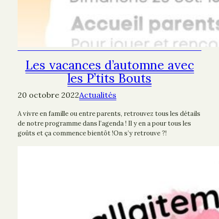
Les vacances d’automne avec
les P’tits Bouts
20 octobre 2022
Actualités
A vivre en famille ou entre parents, retrouvez tous les détails
de notre programme dans l’agenda ! Il y en a pour tous les
goûts et ça commence bientôt !On s’y retrouve ?!