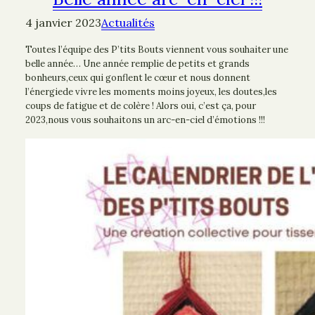
4 janvier 2023
Actualités
Toutes l’équipe des P’tits Bouts viennent vous souhaiter une
belle année… Une année remplie de petits et grands
bonheurs,ceux qui gonflent le cœur et nous donnent
l’énergiede vivre les moments moins joyeux, les doutes,les
coups de fatigue et de colère ! Alors oui, c’est ça, pour
2023,nous vous souhaitons un arc-en-ciel d’émotions !!!