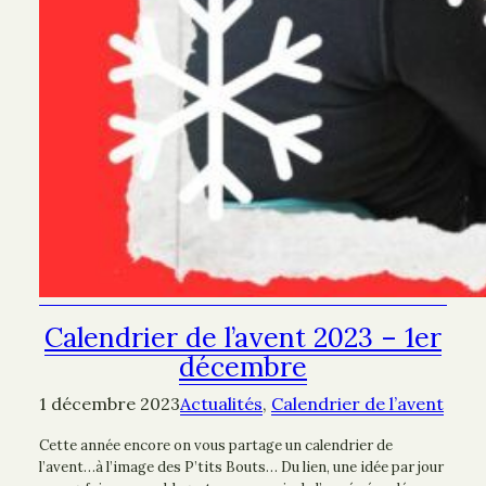
Calendrier de l’avent 2023 – 1er
décembre
1 décembre 2023
Actualités
, 
Calendrier de l’avent
Cette année encore on vous partage un calendrier de
l’avent…à l’image des P’tits Bouts… Du lien, une idée par jour