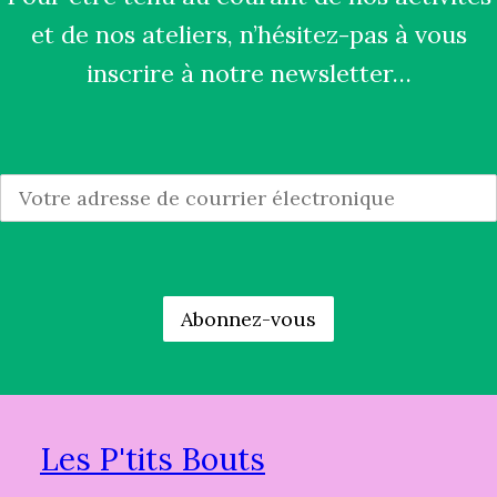
et de nos ateliers, n’hésitez-pas à vous
inscrire à notre newsletter…
Les P'tits Bouts