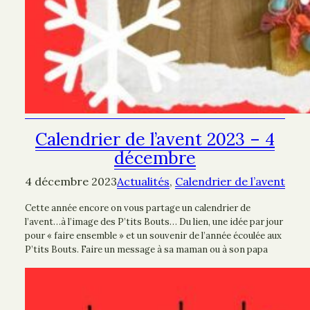
Calendrier de l’avent 2023 – 4
décembre
4 décembre 2023
Actualités
, 
Calendrier de l’avent
Cette année encore on vous partage un calendrier de
l’avent…à l’image des P’tits Bouts… Du lien, une idée par jour
pour « faire ensemble » et un souvenir de l’année écoulée aux
P’tits Bouts. Faire un message à sa maman ou à son papa