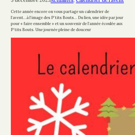
3 décembre 2023
Actualités
, 
Calendrier de l’avent
Cette année encore on vous partage un calendrier de
l’avent…à l’image des P’tits Bouts… Du lien, une idée par jour
pour « faire ensemble » et un souvenir de l’année écoulée aux
P’tits Bouts. Une journée pleine de douceur