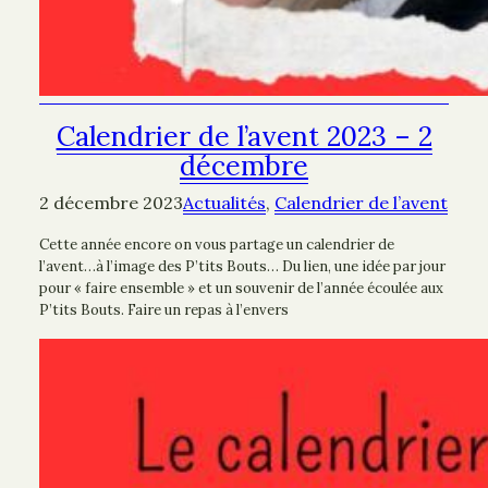
Calendrier de l’avent 2023 – 2
décembre
2 décembre 2023
Actualités
, 
Calendrier de l’avent
Cette année encore on vous partage un calendrier de
l’avent…à l’image des P’tits Bouts… Du lien, une idée par jour
pour « faire ensemble » et un souvenir de l’année écoulée aux
P’tits Bouts. Faire un repas à l’envers