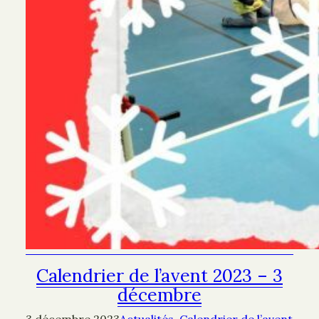
Calendrier de l’avent 2023 – 3
décembre