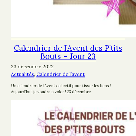
Calendrier de l’Avent des P’tits
Bouts – Jour 23
23 décembre 2022
Actualités
, 
Calendrier de l’avent
Un calendrier de l’Avent collectif pour tisser les liens !
Aujourd’hui, je voudrais voler ! 23 décembre