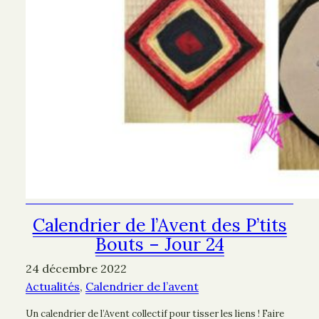
Calendrier de l’Avent des P’tits
Bouts – Jour 24
24 décembre 2022
Actualités
, 
Calendrier de l’avent
Un calendrier de l’Avent collectif pour tisser les liens ! Faire