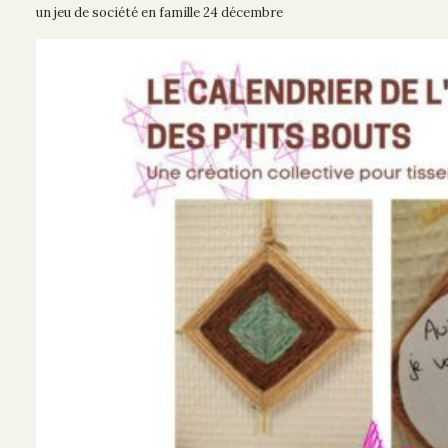
un jeu de société en famille 24 décembre