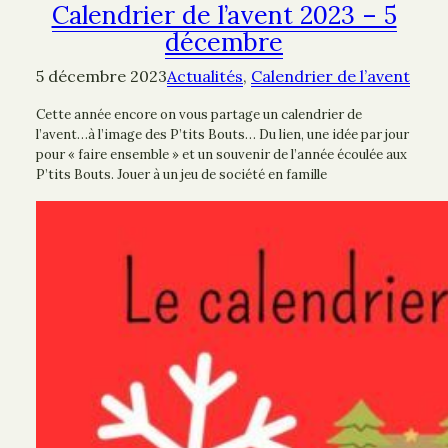
Calendrier de l’avent 2023 – 5
décembre
5 décembre 2023
Actualités
, 
Calendrier de l’avent
Cette année encore on vous partage un calendrier de
l’avent…à l’image des P’tits Bouts… Du lien, une idée par jour
pour « faire ensemble » et un souvenir de l’année écoulée aux
P’tits Bouts. Jouer à un jeu de société en famille