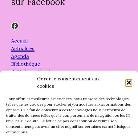
sur Facebook
Facebook
Accueil
Actualités
Agenda
Bibliothèque
Prêt de matériel
Gérer le consentement aux
cookies
Pour offrir les meilleures expériences, nous utilisons des technologies
telles que les cookies pour stocker et/ou accéder aux informations des
appareils. Le fait de consentir à ces technologies nous permettra de
traiter des données telles que le comportement de navigation ou les ID
uniques sur ce site. Le fait de ne pas consentir ou de retirer son
consentement peut avoir un effet négatif sur certaines caractéristiques
et fonctions.