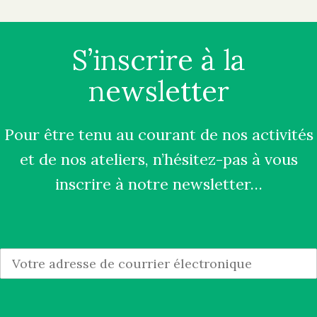
S’inscrire à la
newsletter
Pour être tenu au courant de nos activités
et de nos ateliers, n’hésitez-pas à vous
inscrire à notre newsletter…