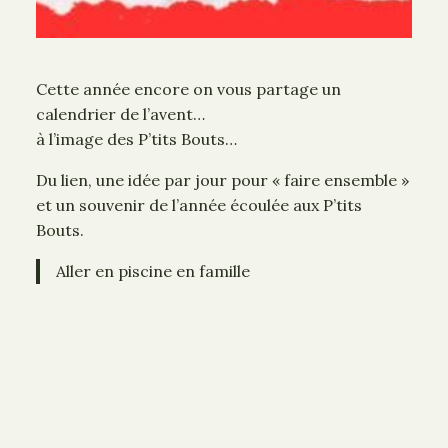
Cette année encore on vous partage un
calendrier de l’avent…
à l’image des P’tits Bouts…
Du lien, une idée par jour pour « faire ensemble »
et un souvenir de l’année écoulée aux P’tits
Bouts.
Aller en piscine en famille