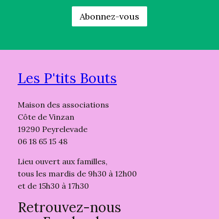
Les P'tits Bouts
Maison des associations
Côte de Vinzan
19290 Peyrelevade
06 18 65 15 48
Lieu ouvert aux familles,
tous les mardis de 9h30 à 12h00
et de 15h30 à 17h30
Retrouvez-nous